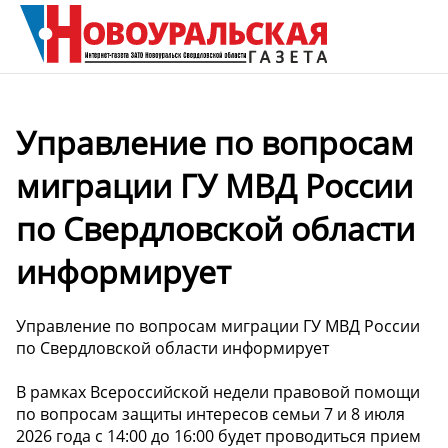
Управление по вопросам
миграции ГУ МВД России
по Свердловской области
информирует
Управление по вопросам миграции ГУ МВД России
по Свердловской области информирует
В рамках Всероссийской недели правовой помощи
по вопросам защиты интересов семьи 7 и 8 июля
2026 года с 14:00 до 16:00 будет проводиться прием