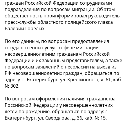
граждан Российской Федерации сотрудниками
подразделения по вопросам миграции. Об этом
общественность проинформировал руководитель
пресс-службы областного полицейского главка
Валерий Горелых.
По его данным, по вопросам предоставления
государственных услуг в сфере миграции
несовершеннолетним гражданам Российской
Федерации и их законным представителям, а также
по вопросам заявлений о несоласии на выезд из
РФ несовершеннолетних граждан, обращаться по
адресу: г. Екатеринбург, ул. Крестинского, д. 61, каб.
№ 302.
По вопросам оформления наличия гражданства
Российской Федерации у несовершеннолетних
детей по рождению, обращаться по адресу: г.
Екатеринбург, ул. Свердлова, д. 36, каб. № 15.