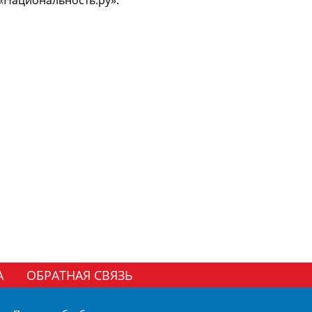
А
ОБРАТНАЯ СВЯЗЬ