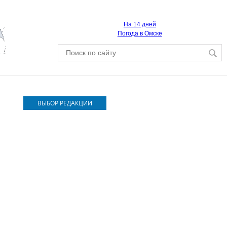
На 14 дней
Погода в Омске
ВЫБОР РЕДАКЦИИ