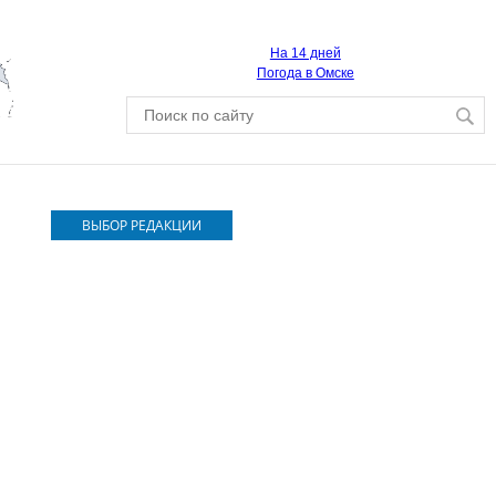
На 14 дней
Погода в Омске
ВЫБОР РЕДАКЦИИ