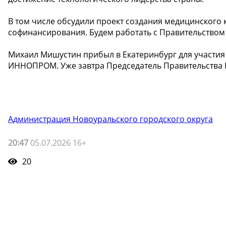
В том числе обсудили проект создания медицинского 
софинансирования. Будем работать с Правительством 
Михаил Мишустин прибыл в Екатеринбург для участи
ИННОПРОМ. Уже завтра Председатель Правительства Р
Администрация Новоуральского городского округа
20:47
05.07.2026 16+
20