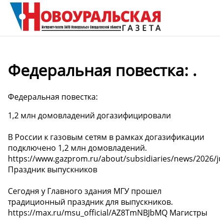
Федеральная повестка: .
Федеральная повестка:
1,2 млн домовладений догазифицировали
В России к газовым сетям в рамках догазификации
подключено 1,2 млн домовладений.
https://www.gazprom.ru/about/subsidiaries/news/2026/j
Праздник выпускников
Сегодня у Главного здания МГУ прошел
традиционный праздник для выпускников.
https://max.ru/msu_official/AZ8TmNBJbMQ Магистры