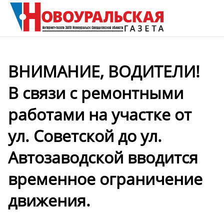
ВНИМАНИЕ, ВОДИТЕЛИ!
В связи с ремонтными
работами на участке от
ул. Советской до ул.
Автозаводской вводится
временное ограничение
движения.