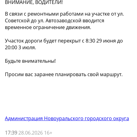
ВНИМАНИЕ, ВОДИТЕЛИ!
В связи с ремонтными работами на участке от ул.
Советской до ул. Автозаводской вводится
временное ограничение движения.
Участок дороги будет перекрыт с 8:30 29 июня до
20:00 3 июля.
Будьте внимательны!
Просим вас заранее планировать свой маршрут.
Администрация Новоуральского городского округа
17:39
28.06.2026 16+