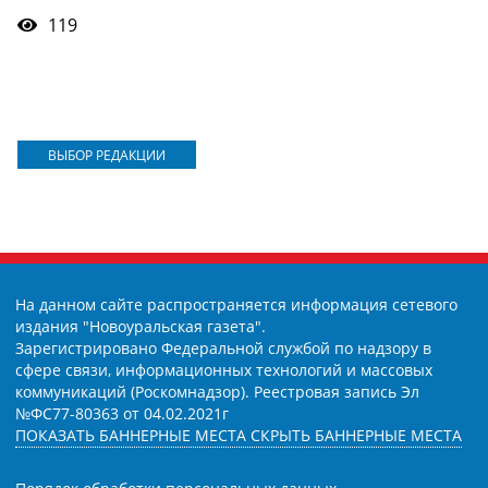
119
ВЫБОР РЕДАКЦИИ
На данном сайте распространяется информация сетевого
издания "Новоуральская газета".
Зарегистрировано Федеральной службой по надзору в
сфере связи, информационных технологий и массовых
коммуникаций (Роскомнадзор). Реестровая запись Эл
№ФС77-80363 от 04.02.2021г
ПОКАЗАТЬ БАННЕРНЫЕ МЕСТА
СКРЫТЬ БАННЕРНЫЕ МЕСТА