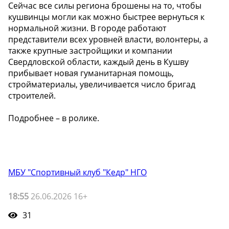
Сейчас все силы региона брошены на то, чтобы
кушвинцы могли как можно быстрее вернуться к
нормальной жизни. В городе работают
представители всех уровней власти, волонтеры, а
также крупные застройщики и компании
Свердловской области, каждый день в Кушву
прибывает новая гуманитарная помощь,
стройматериалы, увеличивается число бригад
строителей.
Подробнее – в ролике.
МБУ "Спортивный клуб "Кедр" НГО
18:55
26.06.2026 16+
31