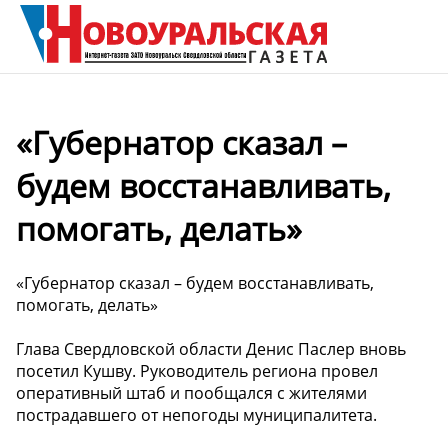
«Губернатор сказал –
будем восстанавливать,
помогать, делать»
«Губернатор сказал – будем восстанавливать,
помогать, делать»
Глава Свердловской области Денис Паслер вновь
посетил Кушву. Руководитель региона провел
оперативный штаб и пообщался с жителями
пострадавшего от непогоды муниципалитета.