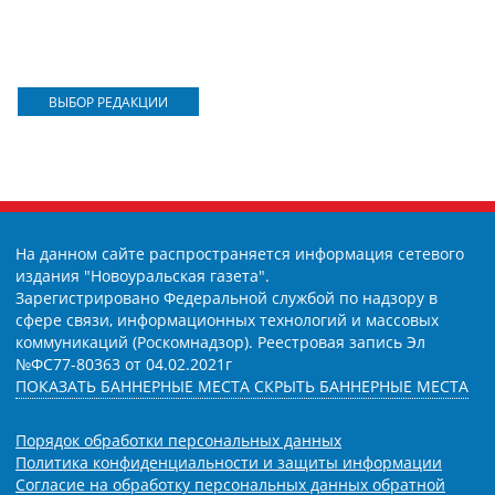
ВЫБОР РЕДАКЦИИ
На данном сайте распространяется информация сетевого
издания "Новоуральская газета".
Зарегистрировано Федеральной службой по надзору в
сфере связи, информационных технологий и массовых
коммуникаций (Роскомнадзор). Реестровая запись Эл
№ФС77-80363 от 04.02.2021г
ПОКАЗАТЬ БАННЕРНЫЕ МЕСТА
СКРЫТЬ БАННЕРНЫЕ МЕСТА
Порядок обработки персональных данных
Политика конфиденциальности и защиты информации
Согласие на обработку персональных данных обратной