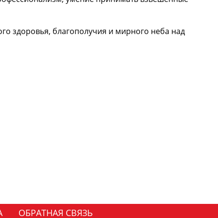
го здоровья, благополучия и мирного неба над
А
ОБРАТНАЯ СВЯЗЬ