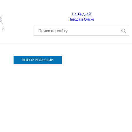
На 14 дней
Погода в Омске
ВЫБОР РЕДАКЦИИ