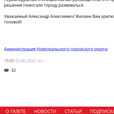
решения помогали городу развиваться.
Уважаемый Александр Алексеевич! Желаем Вам крепко
головой!
Администрация Новоуральского городского округа
15:00
22.06.2026 16+
32
О ГАЗЕТЕ
НОВОСТИ
СТАТЬИ
ПОДПИСК