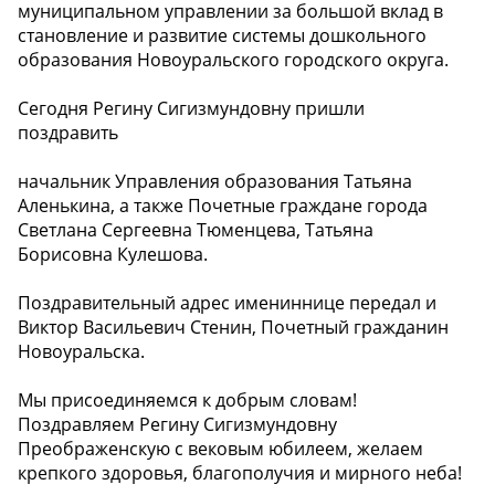
муниципальном управлении за большой вклад в
становление и развитие системы дошкольного
образования Новоуральского городского округа.
Сегодня Регину Сигизмундовну пришли
поздравить
начальник Управления образования Татьяна
Аленькина, а также Почетные граждане города
Светлана Сергеевна Тюменцева, Татьяна
Борисовна Кулешова.
Поздравительный адрес имениннице передал и
Виктор Васильевич Стенин, Почетный гражданин
Новоуральска.
Мы присоединяемся к добрым словам!
Поздравляем Регину Сигизмундовну
Преображенскую с вековым юбилеем, желаем
крепкого здоровья, благополучия и мирного неба!