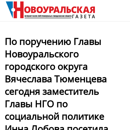
По поручению Главы
Новоуральского
городского округа
Вячеслава Тюменцева
сегодня заместитель
Главы НГО по
социальной политике
Инна Лобова посетила