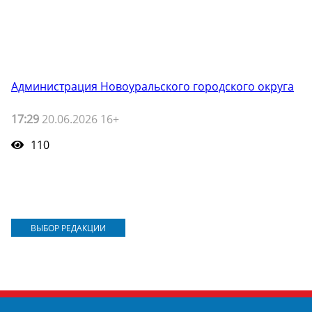
Администрация Новоуральского городского округа
17:29
20.06.2026 16+
110
ВЫБОР РЕДАКЦИИ