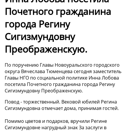
Почетного гражданина
города Регину
Сигизмундовну
Преображенскую.
По поручению Главы Новоуральского городского
округа Вячеслава Тюменцева сегодня заместитель
Главы НГО по социальной политике Инна Лобова
посетила Почетного гражданина города Регину
Сигизмундовну Преображенскую.
Повод - торжественный. Вековой юбилей Регина
Сигизмундовна отмечает дома, принимая гостей.
Помимо цветов и подарков, вручили Регине
Сигизмундовне нагрудный знак За заслуги в