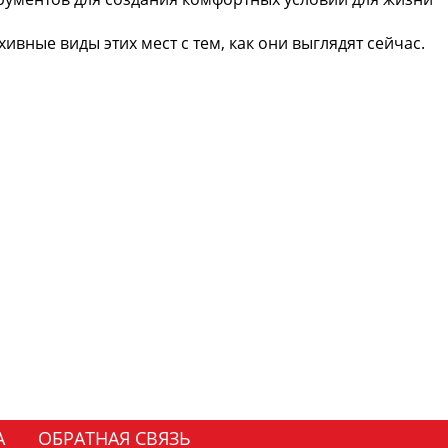
вные виды этих мест с тем, как они выглядят сейчас.
А
ОБРАТНАЯ СВЯЗЬ