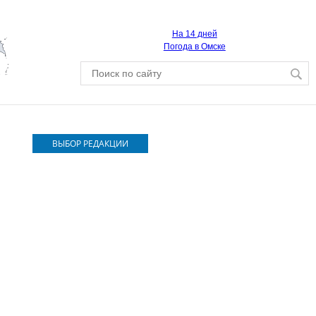
На 14 дней
Погода в Омске
ВЫБОР РЕДАКЦИИ