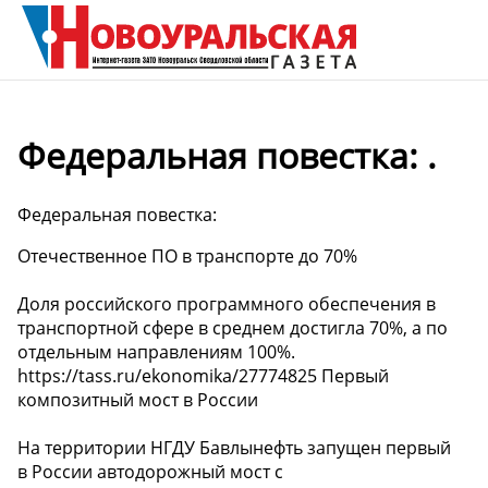
Федеральная повестка: .
Федеральная повестка:
Отечественное ПО в транспорте до 70%
Доля российского программного обеспечения в
транспортной сфере в среднем достигла 70%, а по
отдельным направлениям 100%.
https://tass.ru/ekonomika/27774825 Первый
композитный мост в России
На территории НГДУ Бавлынефть запущен первый
в России автодорожный мост с