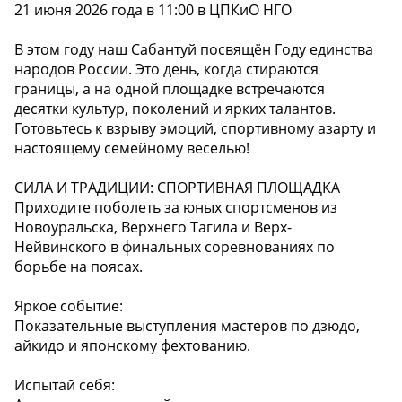
21 июня 2026 года в 11:00 в ЦПКиО НГО
В этом году наш Сабантуй посвящён Году единства
народов России. Это день, когда стираются
границы, а на одной площадке встречаются
десятки культур, поколений и ярких талантов.
Готовьтесь к взрыву эмоций, спортивному азарту и
настоящему семейному веселью!
СИЛА И ТРАДИЦИИ: СПОРТИВНАЯ ПЛОЩАДКА
Приходите поболеть за юных спортсменов из
Новоуральска, Верхнего Тагила и Верх-
Нейвинского в финальных соревнованиях по
борьбе на поясах.
Яркое событие:
Показательные выступления мастеров по дзюдо,
айкидо и японскому фехтованию.
Испытай себя: