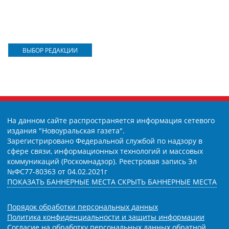
ВЫБОР РЕДАКЦИИ
На данном сайте распространяется информация сетевого
издания "Новоуральская газета".
Зарегистрировано Федеральной службой по надзору в
сфере связи, информационных технологий и массовых
коммуникаций (Роскомнадзор). Реестровая запись Эл
№ФС77-80363 от 04.02.2021г
ПОКАЗАТЬ БАННЕРНЫЕ МЕСТА
СКРЫТЬ БАННЕРНЫЕ МЕСТА
Порядок обработки персональных данных
Политика конфиденциальности и защиты информации
Согласие на обработку персональных данных обратной