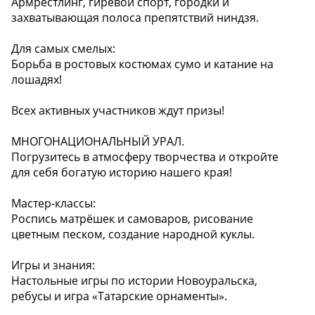
Армрестлинг, гиревой спорт, городки и
захватывающая полоса препятствий ниндзя.
Для самых смелых:
Борьба в ростовых костюмах сумо и катание на
лошадях!
Всех активных участников ждут призы!
МНОГОНАЦИОНАЛЬНЫЙ УРАЛ.
Погрузитесь в атмосферу творчества и откройте
для себя богатую историю нашего края!
Мастер-классы:
Роспись матрёшек и самоваров, рисование
цветным песком, создание народной куклы.
Игры и знания:
Настольные игры по истории Новоуральска,
ребусы и игра «Татарские орнаменты».