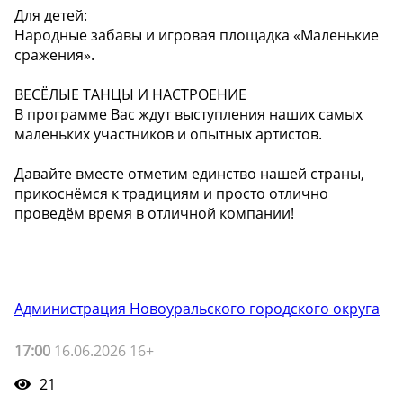
Для детей:
Народные забавы и игровая площадка «Маленькие
сражения».
ВЕСЁЛЫЕ ТАНЦЫ И НАСТРОЕНИЕ
В программе Вас ждут выступления наших самых
маленьких участников и опытных артистов.
Давайте вместе отметим единство нашей страны,
прикоснёмся к традициям и просто отлично
проведём время в отличной компании!
Администрация Новоуральского городского округа
17:00
16.06.2026 16+
21