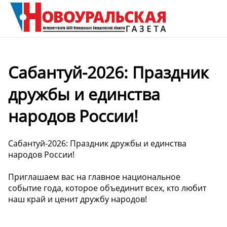
Сабантуй-2026: Праздник
дружбы и единства
народов России!
Сабантуй-2026: Праздник дружбы и единства
народов России!
Приглашаем вас на главное национальное
событие года, которое объединит всех, кто любит
наш край и ценит дружбу народов!