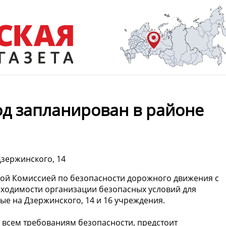
д запланирован в районе
зержинского, 14
ой Комиссией по безопасности дорожного движения с
ходимости организации безопасных условий для
 на Дзержинского, 14 и 16 учреждения.
всем требованиям безопасности, предстоит