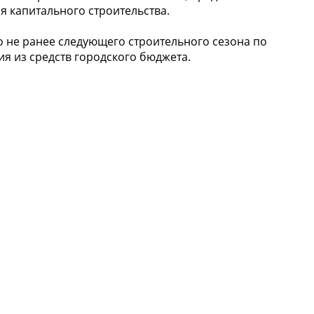
я капитального строительства.
 не ранее следующего строительного сезона по
я из средств городского бюджета.