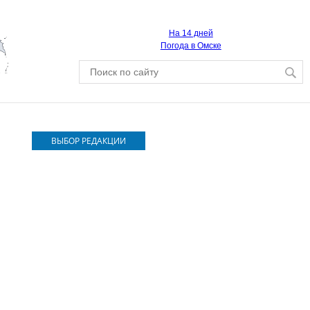
На 14 дней
Погода в Омске
ВЫБОР РЕДАКЦИИ