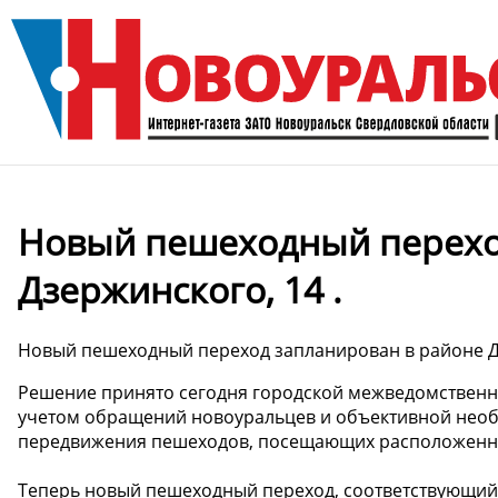
Новый пешеходный перехо
Дзержинского, 14 .
Новый пешеходный переход запланирован в районе Д
Решение принято сегодня городской межведомственн
учетом обращений новоуральцев и объективной необ
передвижения пешеходов, посещающих расположенные
Теперь новый пешеходный переход, соответствующий 