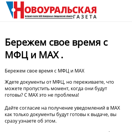
Бережем свое время с
МФЦ и MAX .
Бережем свое время с МФЦ и MAX
Ждете документы от МФЦ, но переживаете, что
можете пропустить момент, когда они будут
готовы? С MAX это не проблема!
Дайте согласие на получение уведомлений в MAX
как только документы будут готовы к выдаче, вы
сразу узнаете об этом.