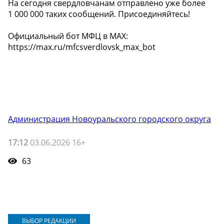
На сегодня свердловчанам отправлено уже более
1 000 000 таких сообщений. Присоединяйтесь!
Официальный бот МФЦ в MAX:
https://max.ru/mfcsverdlovsk_max_bot
Администрация Новоуральского городского округа
17:12
03.06.2026 16+
63
ВЫБОР РЕДАКЦИИ