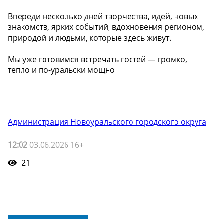
Впереди несколько дней творчества, идей, новых
знакомств, ярких событий, вдохновения регионом,
природой и людьми, которые здесь живут.
Мы уже готовимся встречать гостей — громко,
тепло и по-уральски мощно ️
Администрация Новоуральского городского округа
12:02
03.06.2026 16+
21