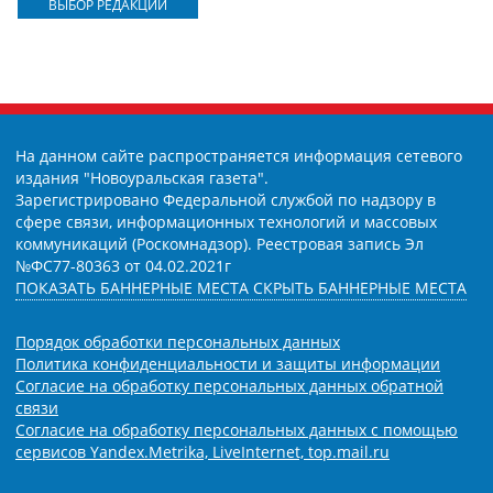
ВЫБОР РЕДАКЦИИ
На данном сайте распространяется информация сетевого
издания "Новоуральская газета".
Зарегистрировано Федеральной службой по надзору в
сфере связи, информационных технологий и массовых
коммуникаций (Роскомнадзор). Реестровая запись Эл
№ФС77-80363 от 04.02.2021г
ПОКАЗАТЬ БАННЕРНЫЕ МЕСТА
СКРЫТЬ БАННЕРНЫЕ МЕСТА
Порядок обработки персональных данных
Политика конфиденциальности и защиты информации
Согласие на обработку персональных данных обратной
связи
Согласие на обработку персональных данных с помощью
сервисов Yandex.Metrika, LiveInternet, top.mail.ru