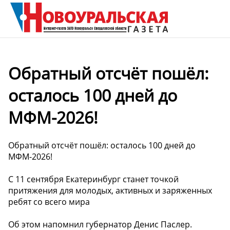
Обратный отсчёт пошёл:
осталось 100 дней до
МФМ-2026!
Обратный отсчёт пошёл: осталось 100 дней до
МФМ-2026!
С 11 сентября Екатеринбург станет точкой
притяжения для молодых, активных и заряженных
ребят со всего мира
Об этом напомнил губернатор Денис Паслер.