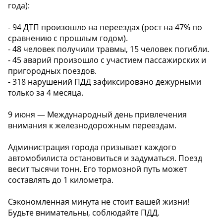
года):
- 94 ДТП произошло на переездах (рост на 47% по
сравнению с прошлым годом).
- 48 человек получили травмы, 15 человек погибли.
- 45 аварий произошло с участием пассажирских и
пригородных поездов.
- 318 нарушений ПДД зафиксировано дежурными
только за 4 месяца.
9 июня — Международный день привлечения
внимания к железнодорожным переездам.
Администрация города призывает каждого
автомобилиста остановиться и задуматься. Поезд
весит тысячи тонн. Его тормозной путь может
составлять до 1 километра.
Сэкономленная минута не стоит вашей жизни!
Будьте внимательны, соблюдайте ПДД.