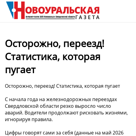
Осторожно, переезд!
Статистика, которая
пугает
Осторожно, переезд! Статистика, которая пугает
С начала года на железнодорожных переездах
Свердловской области резко выросло число
аварий. Водители продолжают рисковать жизнями,
игнорируя правила.
Цифры говорят сами за себя (данные на май 2026