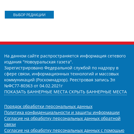
ВЫБОР РЕДАКЦИИ
На данном сайте распространяется информация сетевого
издания "Новоуральская газета".
Зарегистрировано Федеральной службой по надзору в
сфере связи, информационных технологий и массовых
коммуникаций (Роскомнадзор). Реестровая запись Эл
№ФС77-80363 от 04.02.2021г
ПОКАЗАТЬ БАННЕРНЫЕ МЕСТА
СКРЫТЬ БАННЕРНЫЕ МЕСТА
Порядок обработки персональных данных
Политика конфиденциальности и защиты информации
Согласие на обработку персональных данных обратной
связи
Согласие на обработку персональных данных с помощью