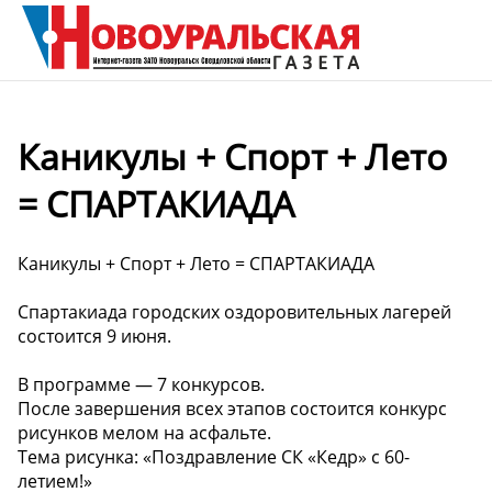
Каникулы + Спорт + Лето
= СПАРТАКИАДА
Каникулы + Спорт + Лето = СПАРТАКИАДА
Спартакиада городских оздоровительных лагерей
состоится 9 июня.
В программе — 7 конкурсов.
После завершения всех этапов состоится конкурс
рисунков мелом на асфальте.
Тема рисунка: «Поздравление СК «Кедр» с 60-
летием!»