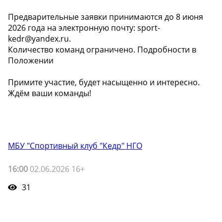
Предварительные заявки принимаются до 8 июня
2026 года на электронную почту: sport-
kedr@yandex.ru.
Количество команд ограничено. Подробности в
Положении
Примите участие, будет насыщенно и интересно.
Ждём ваши команды!
МБУ "Спортивный клуб "Кедр" НГО
16:00
02.06.2026 16+
31