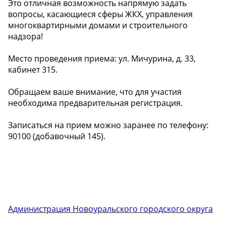
Это отличная возможность напрямую задать
вопросы, касающиеся сферы ЖКХ, управления
многоквартирными домами и строительного
надзора!
Место проведения приема: ул. Мичурина, д. 33,
кабинет 315.
Обращаем ваше внимание, что для участия
необходима предварительная регистрация.
Записаться на прием можно заранее по телефону:
90100 (добавочный 145).
Администрация Новоуральского городского округа