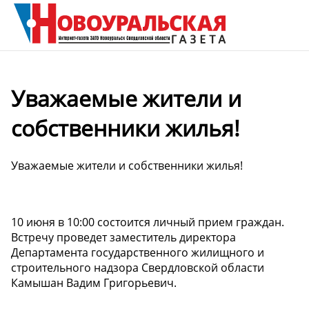
Уважаемые жители и
собственники жилья!
Уважаемые жители и собственники жилья!
10 июня в 10:00 состоится личный прием граждан.
Встречу проведет заместитель директора
Департамента государственного жилищного и
строительного надзора Свердловской области
Камышан Вадим Григорьевич.