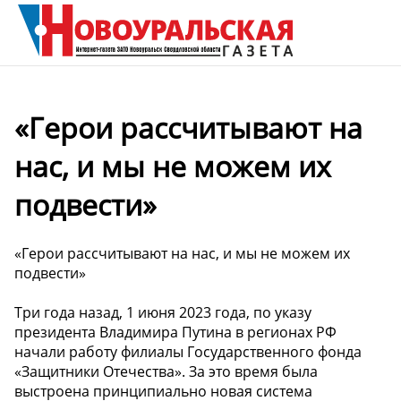
«Герои рассчитывают на
нас, и мы не можем их
подвести»
«Герои рассчитывают на нас, и мы не можем их
подвести»
Три года назад, 1 июня 2023 года, по указу
президента Владимира Путина в регионах РФ
начали работу филиалы Государственного фонда
«Защитники Отечества». За это время была
выстроена принципиально новая система