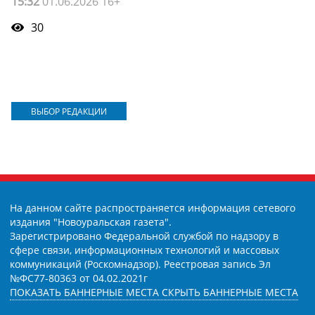
15:32
01.06.2026 16+
30
ВЫБОР РЕДАКЦИИ
На данном сайте распространяется информация сетевого
издания "Новоуральская газета".
Зарегистрировано Федеральной службой по надзору в
сфере связи, информационных технологий и массовых
коммуникаций (Роскомнадзор). Реестровая запись Эл
№ФС77-80363 от 04.02.2021г
ПОКАЗАТЬ БАННЕРНЫЕ МЕСТА
СКРЫТЬ БАННЕРНЫЕ МЕСТА