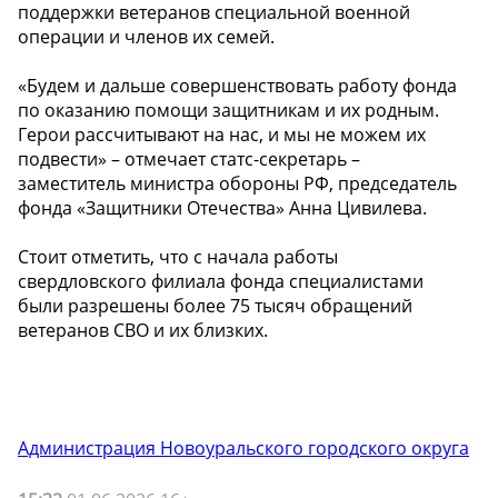
поддержки ветеранов специальной военной
операции и членов их семей.
«Будем и дальше совершенствовать работу фонда
по оказанию помощи защитникам и их родным.
Герои рассчитывают на нас, и мы не можем их
подвести» – отмечает статс-секретарь –
заместитель министра обороны РФ, председатель
фонда «Защитники Отечества» Анна Цивилева.
Стоит отметить, что с начала работы
свердловского филиала фонда специалистами
были разрешены более 75 тысяч обращений
ветеранов СВО и их близких.
Администрация Новоуральского городского округа