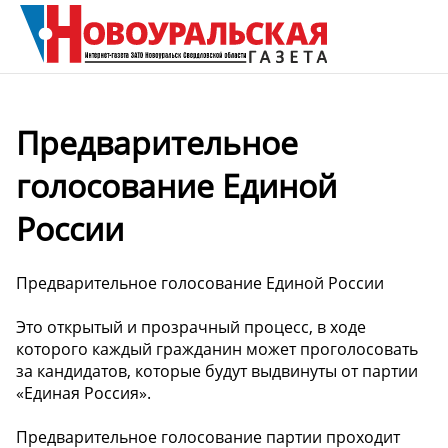
Предварительное
голосование Единой
России
Предварительное голосование Единой России
Это открытый и прозрачный процесс, в ходе
которого каждый гражданин может проголосовать
за кандидатов, которые будут выдвинуты от партии
«Единая Россия».
Предварительное голосование партии проходит