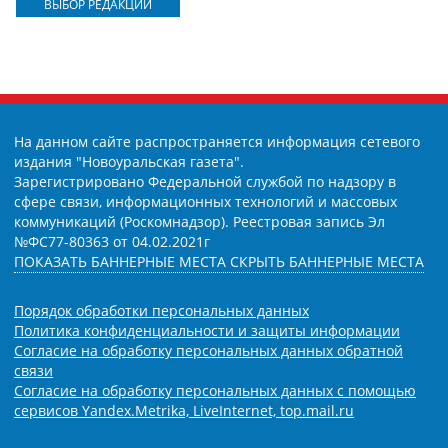
ВЫБОР РЕДАКЦИИ
На данном сайте распространяется информация сетевого
издания "Новоуральская газета".
Зарегистрировано Федеральной службой по надзору в
сфере связи, информационных технологий и массовых
коммуникаций (Роскомнадзор). Реестровая запись Эл
№ФС77-80363 от 04.02.2021г
ПОКАЗАТЬ БАННЕРНЫЕ МЕСТА
СКРЫТЬ БАННЕРНЫЕ МЕСТА
Порядок обработки персональных данных
Политика конфиденциальности и защиты информации
Согласие на обработку персональных данных обратной
связи
Согласие на обработку персональных данных с помощью
сервисов Yandex.Metrika, LiveInternet, top.mail.ru