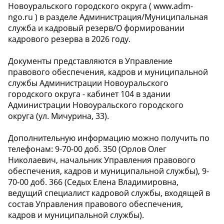
Новоуральского городского округа ( www.adm-
ngo.ru ) в разделе Администрация/Муниципальная
служба и кадровый резерв/О формировании
кадрового резерва в 2026 году.
Документы представляются в Управление
правового обеспечения, кадров и муниципальной
службы Администрации Новоуральского
городского округа - кабинет 104 в здании
Администрации Новоуральского городского
округа (ул. Мичурина, 33).
Дополнительную информацию можно получить по
телефонам: 9-70-00 доб. 350 (Орлов Олег
Николаевич, начальник Управления правового
обеспечения, кадров и муниципальной службы), 9-
70-00 доб. 366 (Седых Елена Владимировна,
ведущий специалист кадровой службы, входящей в
состав Управления правового обеспечения,
кадров и муниципальной службы).