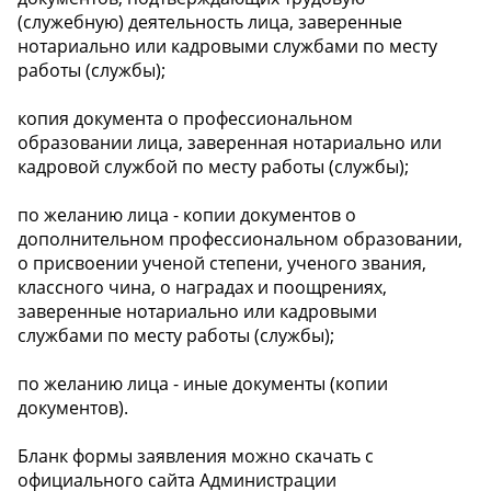
(служебную) деятельность лица, заверенные
нотариально или кадровыми службами по месту
работы (службы);
копия документа о профессиональном
образовании лица, заверенная нотариально или
кадровой службой по месту работы (службы);
по желанию лица - копии документов о
дополнительном профессиональном образовании,
о присвоении ученой степени, ученого звания,
классного чина, о наградах и поощрениях,
заверенные нотариально или кадровыми
службами по месту работы (службы);
по желанию лица - иные документы (копии
документов).
Бланк формы заявления можно скачать с
официального сайта Администрации