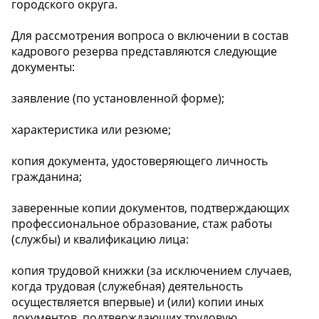
городского округа.
Для рассмотрения вопроса о включении в состав
кадрового резерва представляются следующие
документы:
заявление (по установленной форме);
характеристика или резюме;
копия документа, удостоверяющего личность
гражданина;
заверенные копии документов, подтверждающих
профессиональное образование, стаж работы
(службы) и квалификацию лица:
копия трудовой книжки (за исключением случаев,
когда трудовая (служебная) деятельность
осуществляется впервые) и (или) копии иных
документов, подтверждающих трудовую