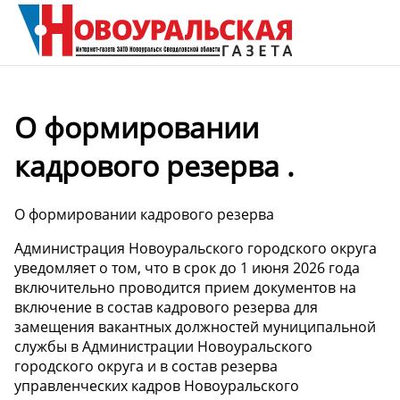
О формировании
кадрового резерва .
О формировании кадрового резерва
Администрация Новоуральского городского округа
уведомляет о том, что в срок до 1 июня 2026 года
включительно проводится прием документов на
включение в состав кадрового резерва для
замещения вакантных должностей муниципальной
службы в Администрации Новоуральского
городского округа и в состав резерва
управленческих кадров Новоуральского