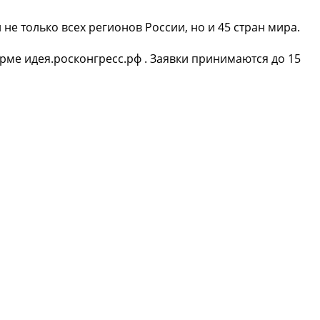
не только всех регионов России, но и 45 стран мира.
рме идея.росконгресс.рф . Заявки принимаются до 15