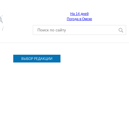
На 14 дней
Погода в Омске
ВЫБОР РЕДАКЦИИ