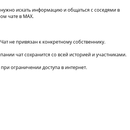
 нужно искать информацию и общаться с соседями в
ом чате в МАХ.
Чат не привязан к конкретному собственнику.
ании чат сохранится со всей историей и участниками.
 при ограничении доступа в интернет.