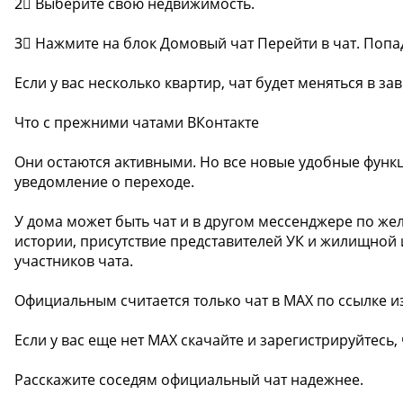
2⃣ Выберите свою недвижимость.
3⃣ Нажмите на блок Домовый чат Перейти в чат. Попа
Если у вас несколько квартир, чат будет меняться в з
Что с прежними чатами ВКонтакте
Они остаются активными. Но все новые удобные функц
уведомление о переходе.
У дома может быть чат и в другом мессенджере по ж
истории, присутствие представителей УК и жилищной 
участников чата.
Официальным считается только чат в MAX по ссылке и
Если у вас еще нет MAX скачайте и зарегистрируйтесь
Расскажите соседям официальный чат надежнее.