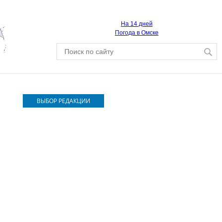
На 14 дней
Погода в Омске
ВЫБОР РЕДАКЦИИ