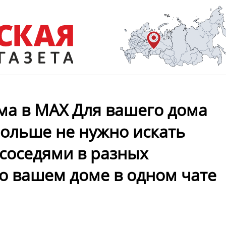
ма в MAX Для вашего дома
Больше не нужно искать
соседями в разных
о вашем доме в одном чате