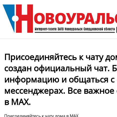
Присоединяйтесь к чату до
создан официальный чат. 
информацию и общаться с 
мессенджерах. Все важное 
в МАХ.
Присоединяйтесь к чату дома в MAX