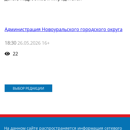
Администрация Новоуральского городского округа
18:30
26.05.2026 16+
22
ВЫБОР РЕДАКЦИИ
На данном сайте распространяется информация сетевого