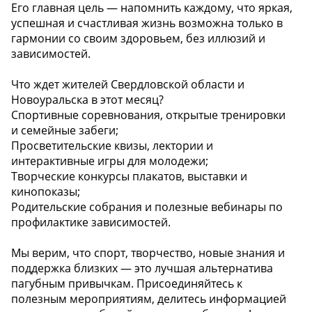
Его главная цель — напомнить каждому, что яркая,
успешная и счастливая жизнь возможна только в
гармонии со своим здоровьем, без иллюзий и
зависимостей.
Что ждет жителей Свердловской области и
Новоуральска в этот месяц?
Спортивные соревнования, открытые тренировки
и семейные забеги;
Просветительские квизы, лектории и
интерактивные игры для молодежи;
Творческие конкурсы плакатов, выставки и
кинопоказы;
Родительские собрания и полезные вебинары по
профилактике зависимостей.
Мы верим, что спорт, творчество, новые знания и
поддержка близких — это лучшая альтернатива
пагубным привычкам. Присоединяйтесь к
полезным мероприятиям, делитесь информацией