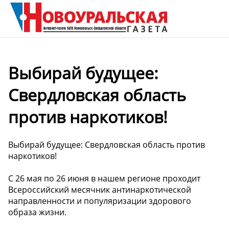
Выбирай будущее:
Свердловская область
против наркотиков!
Выбирай будущее: Свердловская область против
наркотиков!
С 26 мая по 26 июня в нашем регионе проходит
Всероссийский месячник антинаркотической
направленности и популяризации здорового
образа жизни.