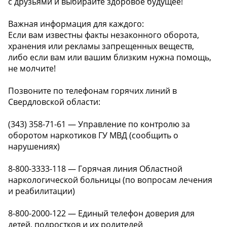
с друзьями и выбирайте здоровое будущее!
Важная информация для каждого:
Если вам известны факты незаконного оборота,
хранения или рекламы запрещенных веществ,
либо если вам или вашим близким нужна помощь,
не молчите!
Позвоните по телефонам горячих линий в
Свердловской области:
(343) 358-71-61 — Управление по контролю за
оборотом наркотиков ГУ МВД (сообщить о
нарушениях)
8-800-3333-118 — Горячая линия Областной
наркологической больницы (по вопросам лечения
и реабилитации)
8-800-2000-122 — Единый телефон доверия для
детей, подростков и их родителей