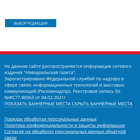
ВЫБОР РЕДАКЦИИ
На данном сайте распространяется информация сетевого
издания "Новоуральская газета".
Зарегистрировано Федеральной службой по надзору в
сфере связи, информационных технологий и массовых
коммуникаций (Роскомнадзор). Реестровая запись Эл
№ФС77-80363 от 04.02.2021г
ПОКАЗАТЬ БАННЕРНЫЕ МЕСТА
СКРЫТЬ БАННЕРНЫЕ МЕСТА
Порядок обработки персональных данных
Политика конфиденциальности и защиты информации
Согласие на обработку персональных данных обратной
связи