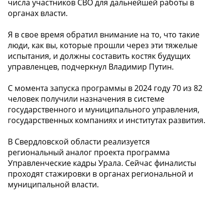
числа участников СВО для дальнейшей работы в
органах власти.
Я в свое время обратил внимание на то, что такие
люди, как вы, которые прошли через эти тяжелые
испытания, и должны составить костяк будущих
управленцев, подчеркнул Владимир Путин.
С момента запуска программы в 2024 году 70 из 82
человек получили назначения в системе
государственного и муниципального управления,
государственных компаниях и институтах развития.
В Свердловской области реализуется
региональный аналог проекта программа
Управленческие кадры Урала. Сейчас финалисты
проходят стажировки в органах региональной и
муниципальной власти.