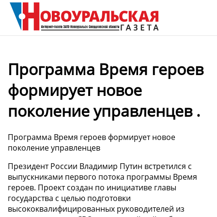
Программа Время героев
формирует новое
поколение управленцев .
Программа Время героев формирует новое
поколение управленцев
Президент России Владимир Путин встретился с
выпускниками первого потока программы Время
героев. Проект создан по инициативе главы
государства с целью подготовки
высококвалифицированных руководителей из