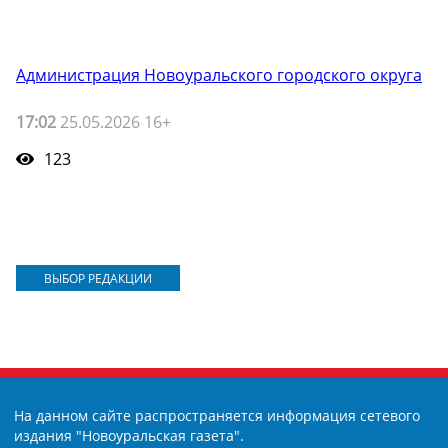
Администрация Новоуральского городского округа
17:02
25.05.2026 16+
123
ВЫБОР РЕДАКЦИИ
На данном сайте распространяется информация сетевого
издания "Новоуральская газета".