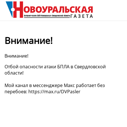
️Внимание!
️Внимание!
Отбой опасности атаки БПЛА в Свердловской
области!
Мой канал в мессенджере Макс работает без
перебоев: https://max.ru/DVPasler