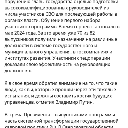
поручению главы государства с целью подготовки
высококвалифицированных руководителей из
числа участников СВО для последующей работы в
органах власти. Обучение первого набора
участников программы Время героев стартовало в
мае 2024 года. За это время уже 70 из 82
выпускников получили назначения на различные
должности в системе государственного и
муниципального управления, в госкомпаниях и
институтах развития. Участники спецоперации
доказали свою эффективность на руководящих
должностях.
Я в свое время обратил внимание на то, что такие
люди, как вы, которые прошли через эти тяжелые
испытания, и должны составить костяк будущих
управленцев, отметил Владимир Путин.
Встреча Президента с выпускниками программы
часть системной трансформации государственной
кадровой политики РФ. В Свердловской области