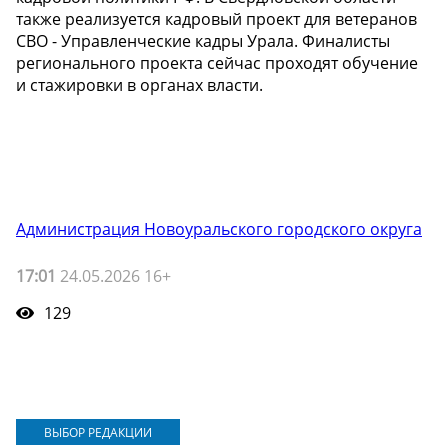
также реализуется кадровый проект для ветеранов
СВО - Управленческие кадры Урала. Финалисты
регионального проекта сейчас проходят обучение
и стажировки в органах власти.
Администрация Новоуральского городского округа
17:01
24.05.2026 16+
129
ВЫБОР РЕДАКЦИИ