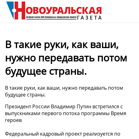
В такие руки, как ваши,
нужно передавать потом
будущее страны.
В такие руки, как ваши, нужно передавать потом
будущее страны.
Президент России Владимир Путин встретился с
выпускниками первого потока программы Время
героев
Федеральный кадровый проект реализуется по