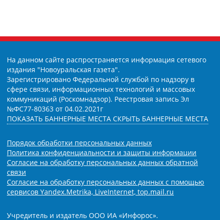
На данном сайте распространяется информация сетевого
издания "Новоуральская газета".
Зарегистрировано Федеральной службой по надзору в
сфере связи, информационных технологий и массовых
коммуникаций (Роскомнадзор). Реестровая запись Эл
№ФС77-80363 от 04.02.2021г
ПОКАЗАТЬ БАННЕРНЫЕ МЕСТА
СКРЫТЬ БАННЕРНЫЕ МЕСТА
Порядок обработки персональных данных
Политика конфиденциальности и защиты информации
Согласие на обработку персональных данных обратной
связи
Согласие на обработку персональных данных с помощью
сервисов Yandex.Metrika, LiveInternet, top.mail.ru
Учредитель и издатель ООО ИА «Инфорос».