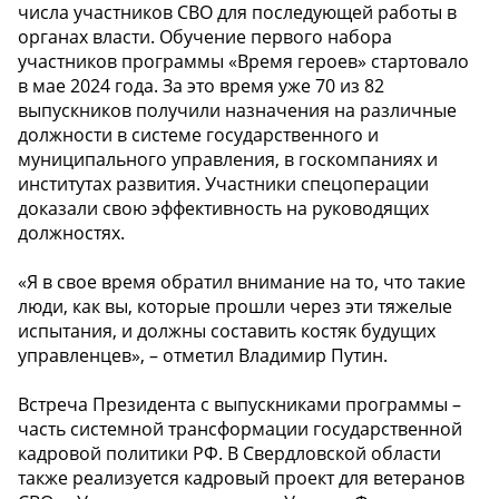
числа участников СВО для последующей работы в
органах власти. Обучение первого набора
участников программы «Время героев» стартовало
в мае 2024 года. За это время уже 70 из 82
выпускников получили назначения на различные
должности в системе государственного и
муниципального управления, в госкомпаниях и
институтах развития. Участники спецоперации
доказали свою эффективность на руководящих
должностях.
«Я в свое время обратил внимание на то, что такие
люди, как вы, которые прошли через эти тяжелые
испытания, и должны составить костяк будущих
управленцев», – отметил Владимир Путин.
Встреча Президента с выпускниками программы –
часть системной трансформации государственной
кадровой политики РФ. В Свердловской области
также реализуется кадровый проект для ветеранов