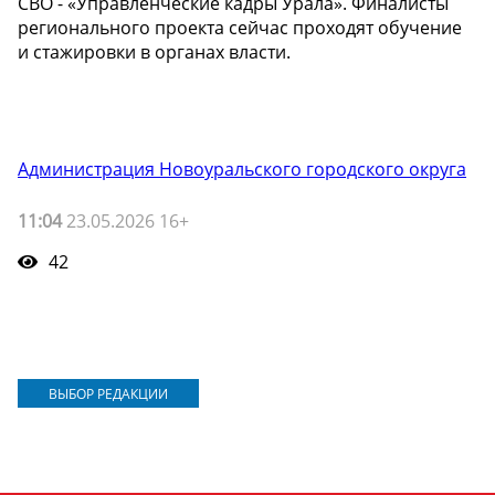
СВО - «Управленческие кадры Урала». Финалисты
регионального проекта сейчас проходят обучение
и стажировки в органах власти.
Администрация Новоуральского городского округа
11:04
23.05.2026 16+
42
ВЫБОР РЕДАКЦИИ