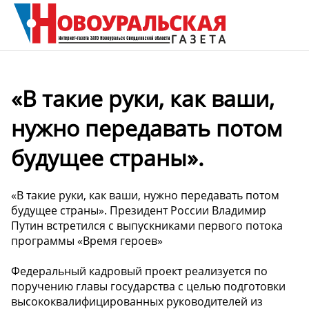
«В такие руки, как ваши,
нужно передавать потом
будущее страны».
«В такие руки, как ваши, нужно передавать потом
будущее страны». Президент России Владимир
Путин встретился с выпускниками первого потока
программы «Время героев»
Федеральный кадровый проект реализуется по
поручению главы государства с целью подготовки
высококвалифицированных руководителей из