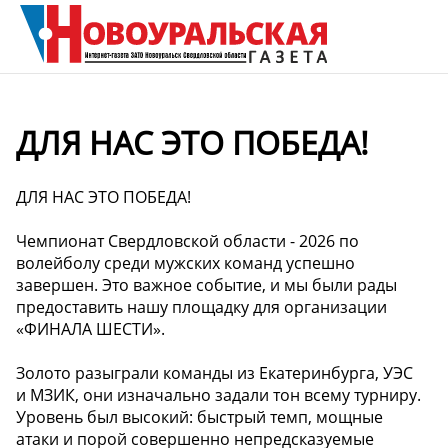
ДЛЯ НАС ЭТО ПОБЕДА!
ДЛЯ НАС ЭТО ПОБЕДА!
Чемпионат Свердловской области - 2026 по
волейболу среди мужских команд успешно
завершен. Это важное событие, и мы были рады
предоставить нашу площадку для организации
«ФИНАЛА ШЕСТИ».
Золото разыграли команды из Екатеринбурга, УЭС
и МЗИК, они изначально задали тон всему турниру.
Уровень был высокий: быстрый темп, мощные
атаки и порой совершенно непредсказуемые