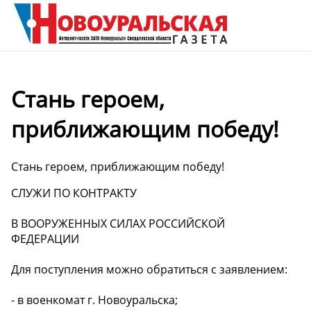
Стань героем,
приближающим победу!
Стань героем, приближающим победу!
СЛУЖИ ПО КОНТРАКТУ
В ВООРУЖЕННЫХ СИЛАХ РОССИЙСКОЙ
ФЕДЕРАЦИИ
Для поступления можно обратиться с заявлением:
- в военкомат г. Новоуральска;