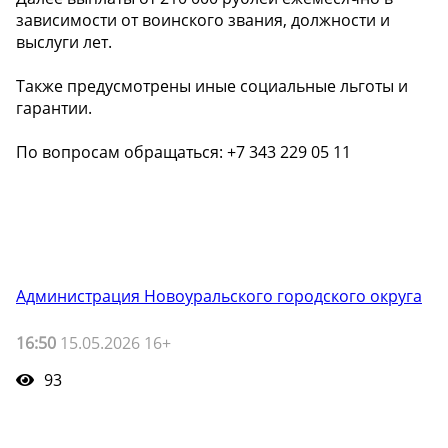
зависимости от воинского звания, должности и
выслуги лет.
Также предусмотрены иные социальные льготы и
гарантии.
По вопросам обращаться: +7 343 229 05 11
Администрация Новоуральского городского округа
16:50
15.05.2026 16+
93