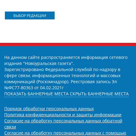
ВЫБОР РЕДАКЦИИ
На данном сайте распространяется информация сетевого
издания "Новоуральская газета".
Зарегистрировано Федеральной службой по надзору в
сфере связи, информационных технологий и массовых
коммуникаций (Роскомнадзор). Реестровая запись Эл
№ФС77-80363 от 04.02.2021г
ПОКАЗАТЬ БАННЕРНЫЕ МЕСТА
СКРЫТЬ БАННЕРНЫЕ МЕСТА
Порядок обработки персональных данных
Политика конфиденциальности и защиты информации
Согласие на обработку персональных данных обратной
связи
Согласие на обработку персональных данных с помощью