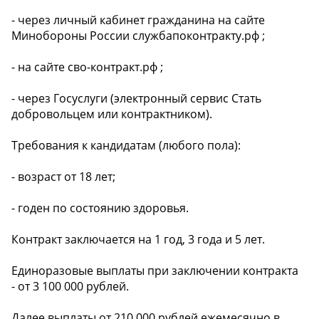
- через личный кабинет гражданина на сайте
Минобороны России службапоконтракту.рф ;
- на сайте сво-контракт.рф ;
- через Госуслуги (электронный сервис Стать
добровольцем или контрактником).
Требования к кандидатам (любого пола):
- возраст от 18 лет;
- годен по состоянию здоровья.
Контракт заключается на 1 год, 3 года и 5 лет.
Единоразовые выплаты при заключении контракта
- от 3 100 000 рублей.
Далее выплаты от 210 000 рублей ежемесячно в