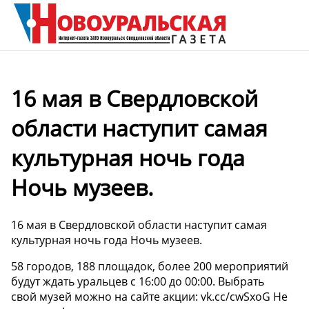
16 мая в Свердловской
области наступит самая
культурная ночь года
Ночь музеев.
16 мая в Свердловской области наступит самая
культурная ночь года Ночь музеев.
58 городов, 188 площадок, более 200 мероприятий
будут ждать уральцев с 16:00 до 00:00. Выбрать
свой музей можно на сайте акции: vk.cc/cwSxoG Не