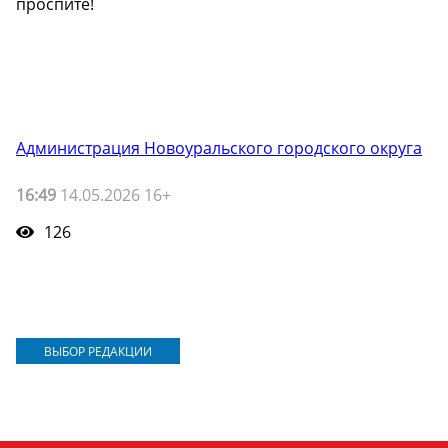
проспите!
Администрация Новоуральского городского округа
16:49
14.05.2026 16+
126
ВЫБОР РЕДАКЦИИ