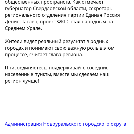
общественных пространств. Как отмечает
губернатор Свердловской области, секретарь
регионального отделения партии Единая Россия
Денис Паслер, проект ФКГС стал народным на
Среднем Урале.
Жители видят реальный результат в родных
городах и понимают свою важную роль в этом
процессе, считает глава региона.
Присоединяетесь, поддерживайте соседние
населенные пункты, вместе мы сделаем наш
регион лучше!
Администрация Новоуральского городского округа