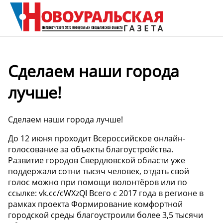
Сделаем наши города
лучше!
Сделаем наши города лучше!
До 12 июня проходит Всероссийское онлайн-
голосование за объекты благоустройства.
Развитие городов Свердловской области уже
поддержали сотни тысяч человек, отдать свой
голос можно при помощи волонтёров или по
ссылке: vk.cc/cWXzQI Всего с 2017 года в регионе в
рамках проекта Формирование комфортной
городской среды благоустроили более 3,5 тысячи