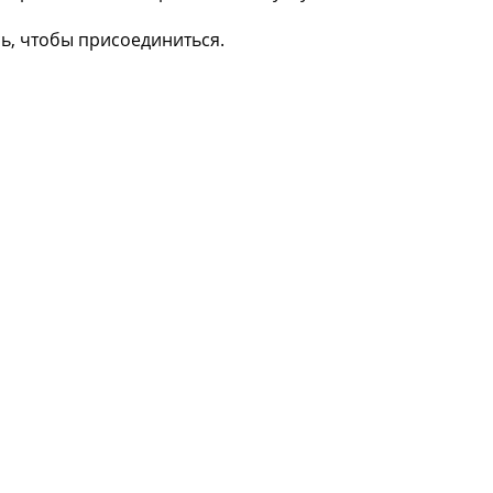
сь, чтобы присоединиться.