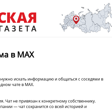
ма в MAX
 нужно искать информацию и общаться с соседями в
дном чате в МАХ.
. Чат не привязан к конкретному собственнику.
пании — чат сохранится со всей историей и