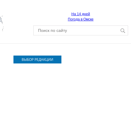
На 14 дней
Погода в Омске
ВЫБОР РЕДАКЦИИ