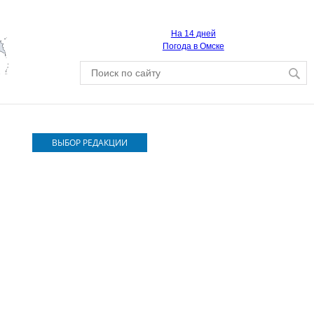
На 14 дней
Погода в Омске
ВЫБОР РЕДАКЦИИ