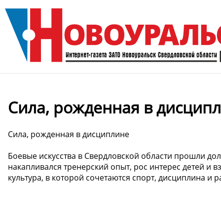
Сила, рожденная в дисцип
Сила, рожденная в дисциплине
Боевые искусства в Свердловской области прошли до
накапливался тренерский опыт, рос интерес детей и вз
культура, в которой сочетаются спорт, дисциплина и р