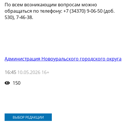
По всем возникающим вопросам можно
обращаться по телефону: +7 (34370) 9-06-50 (доб.
530), 7-46-38.
Администрация Новоуральского городского округа
16:45
10.05.2026 16+
150
ВЫБОР РЕДАКЦИИ