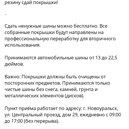
резину сдай покрышки!
.
Сдать ненужные шины можно бесплатно. Все
собранные покрышки будут направлены на
профессиональную переработку для вторичного
использования.
Принимаются автомобильные шины от 13 до 22,5
дюймов.
Важно: Покрышки должны быть очищены от
посторонних предметов. Принимаются только
чистые шины без снега, камней, грунта и
металлических элементов (дисков).
Пункт приёма работает по адресу: г. Новоуральск,
ул. Центральный проезд, дом 29, ежедневно с 09:00
до 17:00 (без перерыва).