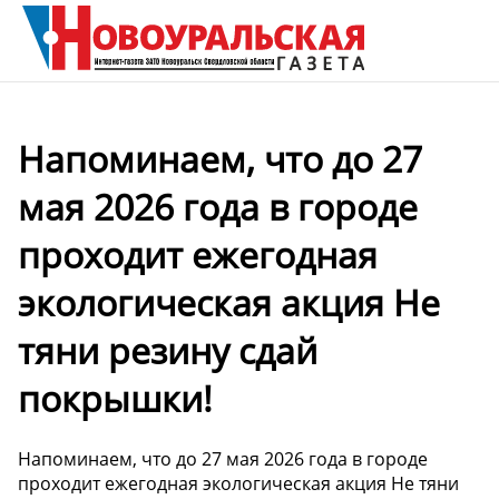
Напоминаем, что до 27
мая 2026 года в городе
проходит ежегодная
экологическая акция Не
тяни резину сдай
покрышки!
Напоминаем, что до 27 мая 2026 года в городе
проходит ежегодная экологическая акция Не тяни