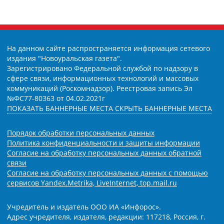
На данном сайте распространяется информация сетевого
издания "Новоуральская газета".
Зарегистрировано Федеральной службой по надзору в
сфере связи, информационных технологий и массовых
коммуникаций (Роскомнадзор). Реестровая запись Эл
№ФС77-80363 от 04.02.2021г
ПОКАЗАТЬ БАННЕРНЫЕ МЕСТА
СКРЫТЬ БАННЕРНЫЕ МЕСТА
Порядок обработки персональных данных
Политика конфиденциальности и защиты информации
Согласие на обработку персональных данных обратной
связи
Согласие на обработку персональных данных с помощью
сервисов Yandex.Metrika, LiveInternet, top.mail.ru
Учредитель и издатель ООО ИА «Инфорос».
Адрес учредителя, издателя, редакции: 117218, Россия, г.