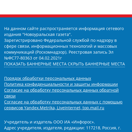
На данном сайте распространяется информация сетевого
издания "Новоуральская газета".
Зарегистрировано Федеральной службой по надзору в
сфере связи, информационных технологий и массовых
коммуникаций (Роскомнадзор). Реестровая запись Эл
№ФС77-80363 от 04.02.2021г
ПОКАЗАТЬ БАННЕРНЫЕ МЕСТА
СКРЫТЬ БАННЕРНЫЕ МЕСТА
Порядок обработки персональных данных
Политика конфиденциальности и защиты информации
Согласие на обработку персональных данных обратной
связи
Согласие на обработку персональных данных с помощью
сервисов Yandex.Metrika, LiveInternet, top.mail.ru
Учредитель и издатель ООО ИА «Инфорос».
Адрес учредителя, издателя, редакции: 117218, Россия, г.