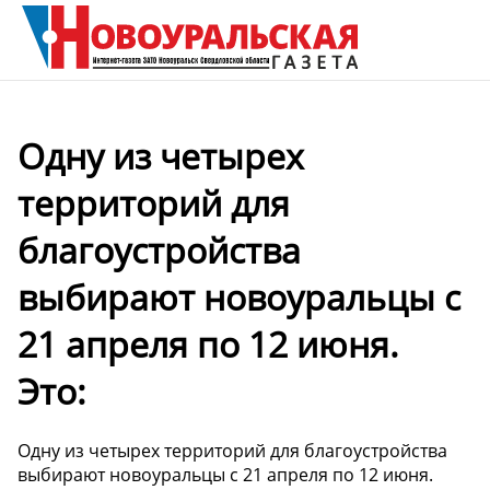
Одну из четырех
территорий для
благоустройства
выбирают новоуральцы с
21 апреля по 12 июня.
Это:
Одну из четырех территорий для благоустройства
выбирают новоуральцы с 21 апреля по 12 июня.