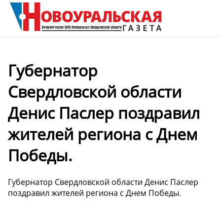
Губернатор
Свердловской области
Денис Паслер поздравил
жителей региона с Днем
Победы.
Губернатор Свердловской области Денис Паслер
поздравил жителей региона с Днем Победы.