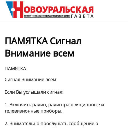
ПАМЯТКА Сигнал
Внимание всем
ПАМЯТКА
Сигнал Внимание всем
Если Вы услышали сигнал:
1. Включить радио, радиотрансляционные и
телевизионные приборы.
2. Внимательно прослушать сообщение о