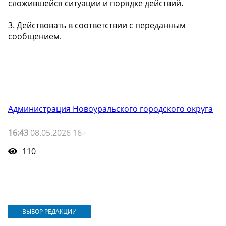
сложившейся ситуации и порядке действий.
3. Действовать в соответствии с переданным
сообщением.
Администрация Новоуральского городского округа
16:43
08.05.2026 16+
110
ВЫБОР РЕДАКЦИИ