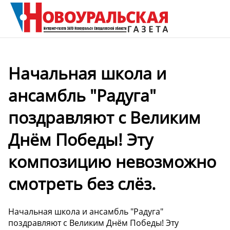
Начальная школа и
ансамбль "Радуга"
поздравляют с Великим
Днём Победы! Эту
композицию невозможно
смотреть без слёз.
Начальная школа и ансамбль "Радуга"
поздравляют с Великим Днём Победы! Эту