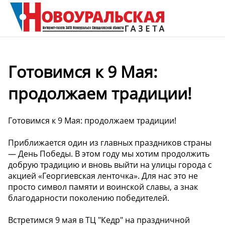
Готовимся к 9 Мая:
продолжаем традиции!
Готовимся к 9 Мая: продолжаем традиции!
Приближается один из главных праздников страны
— День Победы. В этом году мы хотим продолжить
добрую традицию и вновь выйти на улицы города с
акцией «Георгиевская ленточка». Для нас это не
просто символ памяти и воинской славы, а знак
благодарности поколению победителей.
Встретимся 9 мая в ТЦ "Кедр" на праздничной