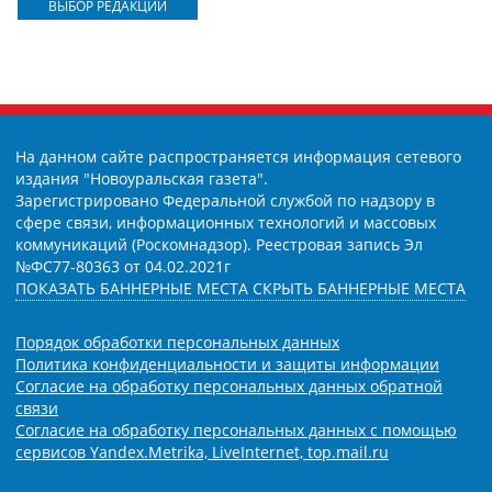
ВЫБОР РЕДАКЦИИ
На данном сайте распространяется информация сетевого
издания "Новоуральская газета".
Зарегистрировано Федеральной службой по надзору в
сфере связи, информационных технологий и массовых
коммуникаций (Роскомнадзор). Реестровая запись Эл
№ФС77-80363 от 04.02.2021г
ПОКАЗАТЬ БАННЕРНЫЕ МЕСТА
СКРЫТЬ БАННЕРНЫЕ МЕСТА
Порядок обработки персональных данных
Политика конфиденциальности и защиты информации
Согласие на обработку персональных данных обратной
связи
Согласие на обработку персональных данных с помощью
сервисов Yandex.Metrika, LiveInternet, top.mail.ru