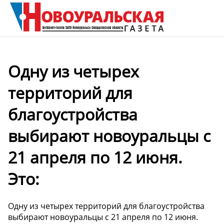
Одну из четырех
территорий для
благоустройства
выбирают новоуральцы с
21 апреля по 12 июня.
Это:
Одну из четырех территорий для благоустройства
выбирают новоуральцы с 21 апреля по 12 июня.