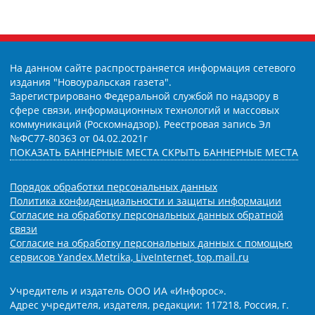
На данном сайте распространяется информация сетевого
издания "Новоуральская газета".
Зарегистрировано Федеральной службой по надзору в
сфере связи, информационных технологий и массовых
коммуникаций (Роскомнадзор). Реестровая запись Эл
№ФС77-80363 от 04.02.2021г
ПОКАЗАТЬ БАННЕРНЫЕ МЕСТА
СКРЫТЬ БАННЕРНЫЕ МЕСТА
Порядок обработки персональных данных
Политика конфиденциальности и защиты информации
Согласие на обработку персональных данных обратной
связи
Согласие на обработку персональных данных с помощью
сервисов Yandex.Metrika, LiveInternet, top.mail.ru
Учредитель и издатель ООО ИА «Инфорос».
Адрес учредителя, издателя, редакции: 117218, Россия, г.