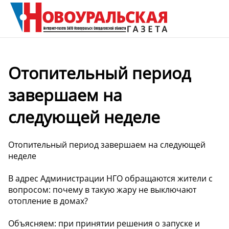
Отопительный период
завершаем на
следующей неделе
Отопительный период завершаем на следующей
неделе
В адрес Администрации НГО обращаются жители с
вопросом: почему в такую жару не выключают
отопление в домах?
Объясняем: при принятии решения о запуске и