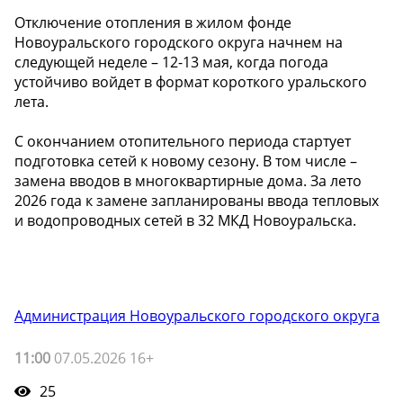
Отключение отопления в жилом фонде
Новоуральского городского округа начнем на
следующей неделе – 12-13 мая, когда погода
устойчиво войдет в формат короткого уральского
лета.
С окончанием отопительного периода стартует
подготовка сетей к новому сезону. В том числе –
замена вводов в многоквартирные дома. За лето
2026 года к замене запланированы ввода тепловых
и водопроводных сетей в 32 МКД Новоуральска.
Администрация Новоуральского городского округа
11:00
07.05.2026 16+
25