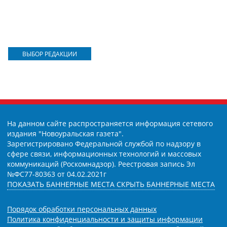
ВЫБОР РЕДАКЦИИ
На данном сайте распространяется информация сетевого
издания "Новоуральская газета".
Зарегистрировано Федеральной службой по надзору в
сфере связи, информационных технологий и массовых
коммуникаций (Роскомнадзор). Реестровая запись Эл
№ФС77-80363 от 04.02.2021г
ПОКАЗАТЬ БАННЕРНЫЕ МЕСТА
СКРЫТЬ БАННЕРНЫЕ МЕСТА
Порядок обработки персональных данных
Политика конфиденциальности и защиты информации