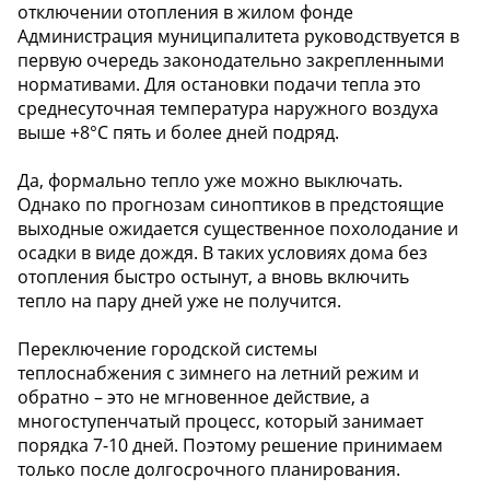
отключении отопления в жилом фонде
Администрация муниципалитета руководствуется в
первую очередь законодательно закрепленными
нормативами. Для остановки подачи тепла это
среднесуточная температура наружного воздуха
выше +8°C пять и более дней подряд.
Да, формально тепло уже можно выключать.
Однако по прогнозам синоптиков в предстоящие
выходные ожидается существенное похолодание и
осадки в виде дождя. В таких условиях дома без
отопления быстро остынут, а вновь включить
тепло на пару дней уже не получится.
Переключение городской системы
теплоснабжения с зимнего на летний режим и
обратно – это не мгновенное действие, а
многоступенчатый процесс, который занимает
порядка 7-10 дней. Поэтому решение принимаем
только после долгосрочного планирования.