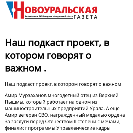
Наш подкаст проект, в
котором говорят о
важном .
Наш подкаст проект, в котором говорят о важном
Амир Мурзаханов многодетный отец из Верхней
Пышмы, который работает на одном из
машиностроительных предприятий Урала. А еще
Амир ветеран СВО, награжденный медалью ордена
За заслуги перед Отечеством II степени с мечами,
финалист программы Управленческие кадры