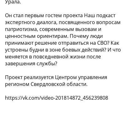
Урала.
Он стал первым гостем проекта Наш подкаст
экспертного диалога, посвященного вопросам
патриотизма, современным вызовам и
ценностным ориентирам. Почему люди
принимают решение отправиться на СВО? Как
устроены будни в зоне боевых действий? И что
меняется в повседневной жизни после
завершения службы?
Проект реализуется Центром управления
регионом Свердловской области.
https://vk.com/video-201814872_456239808