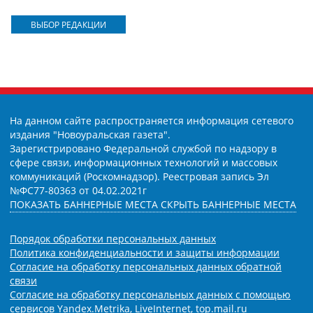
ВЫБОР РЕДАКЦИИ
На данном сайте распространяется информация сетевого
издания "Новоуральская газета".
Зарегистрировано Федеральной службой по надзору в
сфере связи, информационных технологий и массовых
коммуникаций (Роскомнадзор). Реестровая запись Эл
№ФС77-80363 от 04.02.2021г
ПОКАЗАТЬ БАННЕРНЫЕ МЕСТА
СКРЫТЬ БАННЕРНЫЕ МЕСТА
Порядок обработки персональных данных
Политика конфиденциальности и защиты информации
Согласие на обработку персональных данных обратной
связи
Согласие на обработку персональных данных с помощью
сервисов Yandex.Metrika, LiveInternet, top.mail.ru