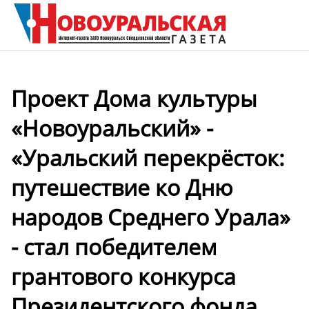
Проект Дома культуры
«Новоуральский» -
«Уральский перекрёсток:
путешествие ко Дню
народов Среднего Урала»
- стал победителем
грантового конкурса
Президентского фонда...