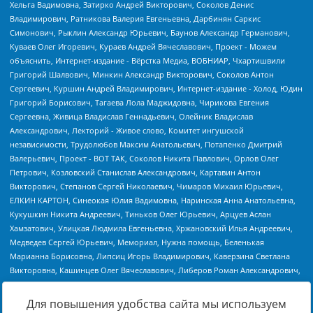
Для повышения удобства сайта мы используем