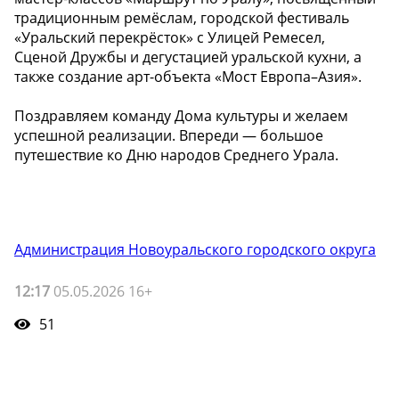
традиционным ремёслам, городской фестиваль
«Уральский перекрёсток» с Улицей Ремесел,
Сценой Дружбы и дегустацией уральской кухни, а
также создание арт-объекта «Мост Европа–Азия».
Поздравляем команду Дома культуры и желаем
успешной реализации. Впереди — большое
путешествие ко Дню народов Среднего Урала.
Администрация Новоуральского городского округа
12:17
05.05.2026 16+
51