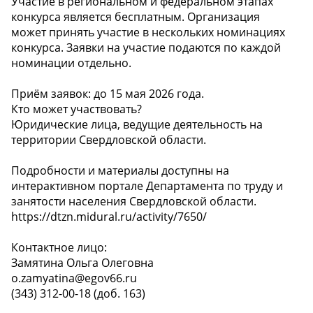
Участие в региональном и федеральном этапах
конкурса является бесплатным. Организация
может принять участие в нескольких номинациях
конкурса. Заявки на участие подаются по каждой
номинации отдельно.
Приём заявок: до 15 мая 2026 года.
Кто может участвовать?
Юридические лица, ведущие деятельность на
территории Свердловской области.
Подробности и материалы доступны на
интерактивном портале Департамента по труду и
занятости населения Свердловской области.
https://dtzn.midural.ru/activity/7650/
Контактное лицо:
Замятина Ольга Олеговна
o.zamyatina@egov66.ru
(343) 312-00-18 (доб. 163)