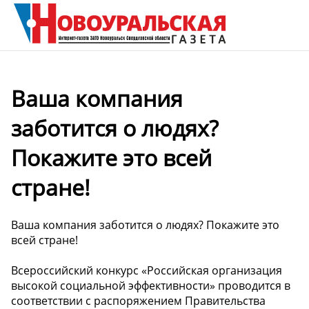
Ваша компания
заботится о людях?
Покажите это всей
стране!
Ваша компания заботится о людях? Покажите это
всей стране!
Всероссийский конкурс «Российская организация
высокой социальной эффективности» проводится в
соответствии с распоряжением Правительства