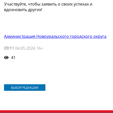
Участвуйте, чтобы заявить о своих успехах и
вдохновить других!
Администрация Новоуральского городского округа
09:11
04.05.2026 16+
41
ВЫБОР РЕДАКЦИИ