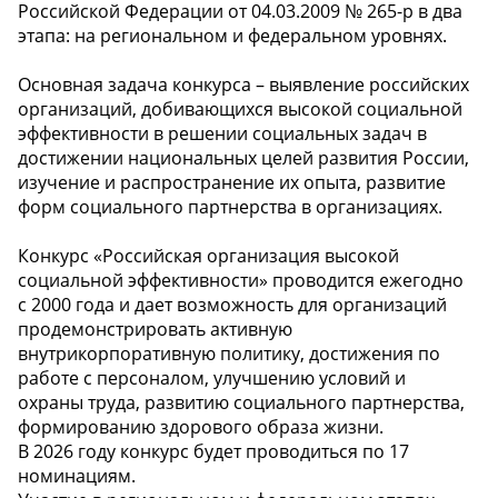
Российской Федерации от 04.03.2009 № 265-р в два
этапа: на региональном и федеральном уровнях.
Основная задача конкурса – выявление российских
организаций, добивающихся высокой социальной
эффективности в решении социальных задач в
достижении национальных целей развития России,
изучение и распространение их опыта, развитие
форм социального партнерства в организациях.
Конкурс «Российская организация высокой
социальной эффективности» проводится ежегодно
с 2000 года и дает возможность для организаций
продемонстрировать активную
внутрикорпоративную политику, достижения по
работе с персоналом, улучшению условий и
охраны труда, развитию социального партнерства,
формированию здорового образа жизни.
В 2026 году конкурс будет проводиться по 17
номинациям.