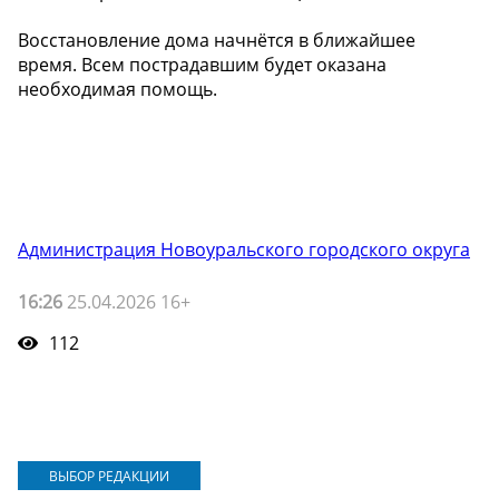
Восстановление дома начнётся в ближайшее
время. Всем пострадавшим будет оказана
необходимая помощь.
Администрация Новоуральского городского округа
16:26
25.04.2026 16+
112
ВЫБОР РЕДАКЦИИ