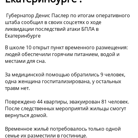
️ Губернатор Денис Паслер по итогам оперативного
штаба сообщил в своих соцсетях о ходе
ликвидации последствий атаки БПЛА в
Екатеринбурге
В школе 10 открыт пункт временного размещения:
людей обеспечили горячим питанием, водой и
местами для сна.
За медицинской помощью обратились 9 человек,
одна женщина госпитализирована, у остальных
травм нет.
Повреждено 44 квартиры, эвакуирован 81 человек.
После следственных мероприятий жильцы смогут
вернуться домой.
Временное жильё потребовалось только одной
семье их разместили в гостинице.