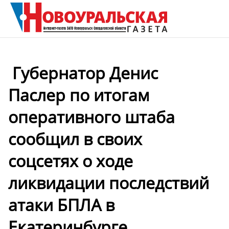
️ Губернатор Денис
Паслер по итогам
оперативного штаба
сообщил в своих
соцсетях о ходе
ликвидации последствий
атаки БПЛА в
Екатеринбурге .