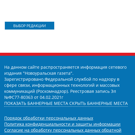
ВЫБОР РЕДАКЦИИ
На данном сайте распространяется информация сетевого
издания "Новоуральская газета".
Зарегистрировано Федеральной службой по надзору в
сфере связи, информационных технологий и массовых
коммуникаций (Роскомнадзор). Реестровая запись Эл
№ФС77-80363 от 04.02.2021г
ПОКАЗАТЬ БАННЕРНЫЕ МЕСТА
СКРЫТЬ БАННЕРНЫЕ МЕСТА
Порядок обработки персональных данных
Политика конфиденциальности и защиты информации
Согласие на обработку персональных данных обратной