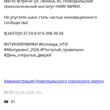
Место встречи: ул. Ленина, 85, Новоуральский
технологический институт НИЯУ МИФИ.
Не упустите шанс стать частью инновационного
сообщества!
8(34370)9-37-59 8-919-398-39-58
#НТИНИЯУМИФИ #Колледж_НТИ
#Абитуриент_2026 #Поступай_правильно
#День_открытых_дверей
Администрация Новоуральского городского округа
07:31
22.04.2026 16+
41