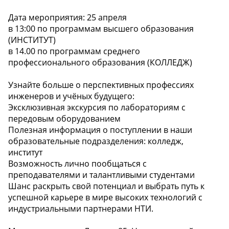
Дата мероприятия: 25 апреля
в 13:00 по программам высшего образования
(ИНСТИТУТ)
в 14.00 по программам среднего
профессионального образования (КОЛЛЕДЖ)
Узнайте больше о перспективных профессиях
инженеров и учёных будущего:
Эксклюзивная экскурсия по лабораториям с
передовым оборудованием
Полезная информация о поступлении в наши
образовательные подразделения: колледж,
институт
Возможность лично пообщаться с
преподавателями и талантливыми студентами
Шанс раскрыть свой потенциал и выбрать путь к
успешной карьере в мире высоких технологий с
индустриальными партнерами НТИ.