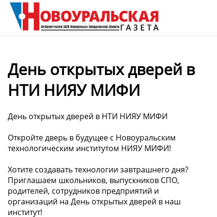
День открытых дверей в
НТИ НИЯУ МИФИ
День открытых дверей в НТИ НИЯУ МИФИ
Откройте дверь в будущее с Новоуральским
технологическим институтом НИЯУ МИФИ!
Хотите создавать технологии завтрашнего дня?
Приглашаем школьников, выпускников СПО,
родителей, сотрудников предприятий и
организаций на День открытых дверей в наш
институт!