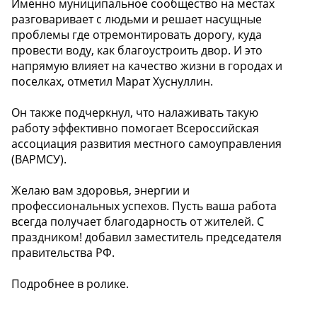
Именно муниципальное сообщество на местах
разговаривает с людьми и решает насущные
проблемы где отремонтировать дорогу, куда
провести воду, как благоустроить двор. И это
напрямую влияет на качество жизни в городах и
поселках, отметил Марат Хуснуллин.
Он также подчеркнул, что налаживать такую
работу эффективно помогает Всероссийская
ассоциация развития местного самоуправления
(ВАРМСУ).
Желаю вам здоровья, энергии и
профессиональных успехов. Пусть ваша работа
всегда получает благодарность от жителей. С
праздником! добавил заместитель председателя
правительства РФ.
Подробнее в ролике.