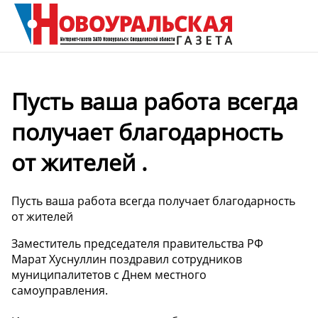
Пусть ваша работа всегда
получает благодарность
от жителей .
Пусть ваша работа всегда получает благодарность
от жителей
Заместитель председателя правительства РФ
Марат Хуснуллин поздравил сотрудников
муниципалитетов с Днем местного
самоуправления.