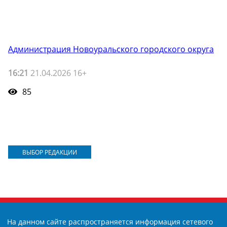
Администрация Новоуральского городского округа
16:21
21.04.2026 16+
85
ВЫБОР РЕДАКЦИИ
На данном сайте распространяется информация сетевого