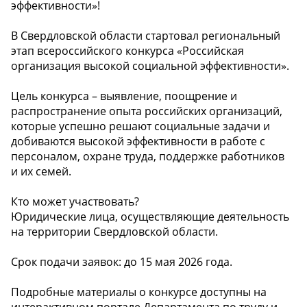
эффективности»!
В Свердловской области стартовал региональный
этап всероссийского конкурса «Российская
организация высокой социальной эффективности».
Цель конкурса – выявление, поощрение и
распространение опыта российских организаций,
которые успешно решают социальные задачи и
добиваются высокой эффективности в работе с
персоналом, охране труда, поддержке работников
и их семей.
Кто может участвовать?
Юридические лица, осуществляющие деятельность
на территории Свердловской области.
Срок подачи заявок: до 15 мая 2026 года.
Подробные материалы о конкурсе доступны на
интерактивном портале Департамента по труду и