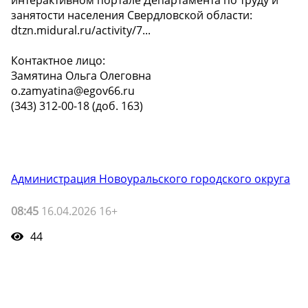
занятости населения Свердловской области:
dtzn.midural.ru/activity/7...
Контактное лицо:
Замятина Ольга Олеговна
o.zamyatina@egov66.ru
(343) 312-00-18 (доб. 163)
Администрация Новоуральского городского округа
08:45
16.04.2026 16+
44