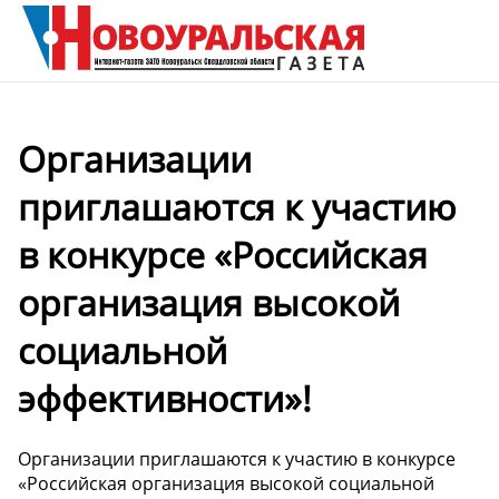
Организации
приглашаются к участию
в конкурсе «Российская
организация высокой
социальной
эффективности»!
Организации приглашаются к участию в конкурсе
«Российская организация высокой социальной