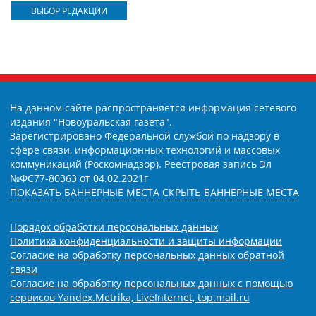
ВЫБОР РЕДАКЦИИ
На данном сайте распространяется информация сетевого
издания "Новоуральская газета".
Зарегистрировано Федеральной службой по надзору в
сфере связи, информационных технологий и массовых
коммуникаций (Роскомнадзор). Реестровая запись Эл
№ФС77-80363 от 04.02.2021г
ПОКАЗАТЬ БАННЕРНЫЕ МЕСТА
СКРЫТЬ БАННЕРНЫЕ МЕСТА
Порядок обработки персональных данных
Политика конфиденциальности и защиты информации
Согласие на обработку персональных данных обратной
связи
Согласие на обработку персональных данных с помощью
сервисов Yandex.Metrika, LiveInternet, top.mail.ru