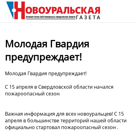
Молодая Гвардия
предупреждает!
Молодая Гвардия предупреждает!
С 15 апреля в Свердловской области начался
пожароопасный сезон
Важная информация для всех новоуральцев! С 15
апреля в большинстве территорий нашей области
официально стартовал пожароопасный сезон .